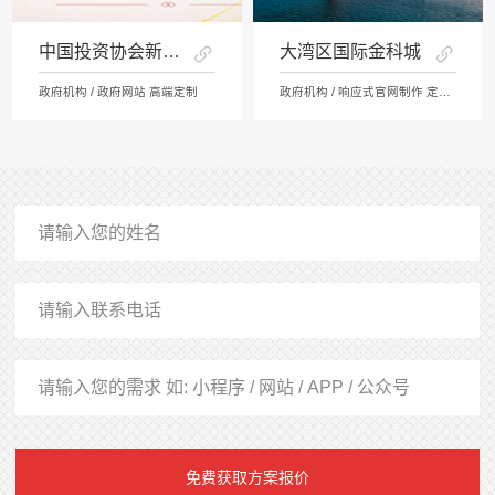
中国投资协会新兴产业中心
大湾区国际金科城
政府机构 / 政府网站 高端定制
政府机构 / 响应式官网制作 定制开发
免费获取方案报价