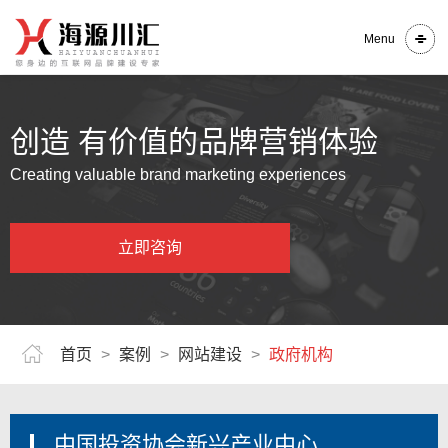
Menu
创造 有价值的品牌营销体验
Creating valuable brand marketing experiences
立即咨询
首页
>
案例
>
网站建设
>
政府机构
中国投资协会新兴产业中心