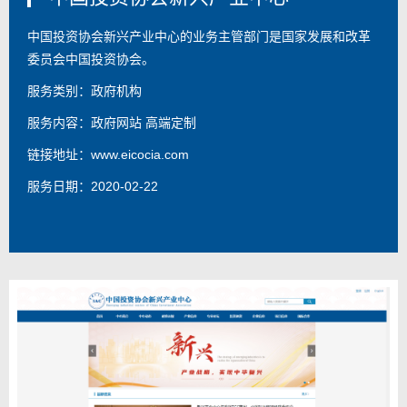
中国投资协会新兴产业中心的业务主管部门是国家发展和改革
委员会中国投资协会。
服务类别：政府机构
服务内容：
政府网站 高端定制
链接地址：
www.eicocia.com
服务日期：2020-02-22