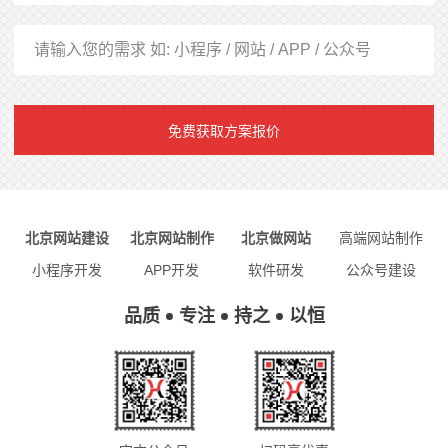
免费获取方案报价
北京网站建设
北京网站制作
北京做网站
高端网站制作
小程序开发
APP开发
软件研发
公众号建设
品质
专注
持之
以恒