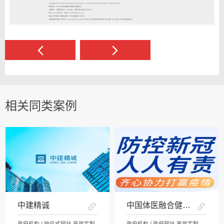
相关同类案例
中建精诚
中国体医融合健康网
政府机构 / 响应式网站 高端定制
政府机构 / 政府网站 高端定制