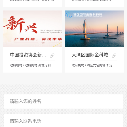
中国投资协会新兴产业中心
大湾区国际金科城
政府机构 / 政府网站 高端定制
政府机构 / 响应式官网制作 定制开发