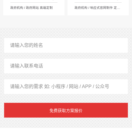
政府机构 / 政府网站 高端定制
政府机构 / 响应式官网制作 定制开发
免费获取方案报价