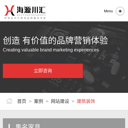
Menu
创造 有价值的品牌营销体验
Creating valuable brand marketing experiences
立即咨询
首页
>
案例
>
网站建设
>
建筑装饰
集名家具