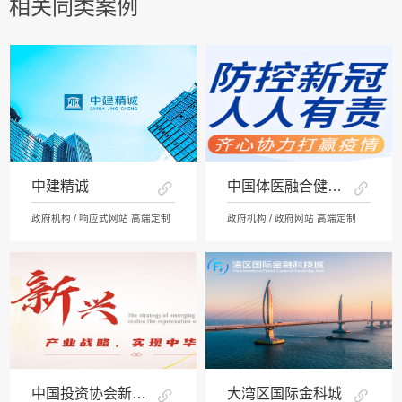
相关同类案例
中建精诚
中国体医融合健康网
政府机构 / 响应式网站 高端定制
政府机构 / 政府网站 高端定制
中国投资协会新兴产业中心
大湾区国际金科城