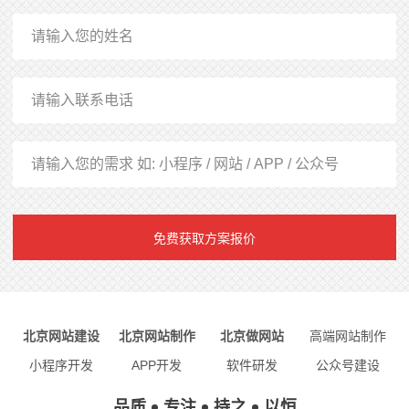
免费获取方案报价
北京网站建设
北京网站制作
北京做网站
高端网站制作
小程序开发
APP开发
软件研发
公众号建设
品质
专注
持之
以恒