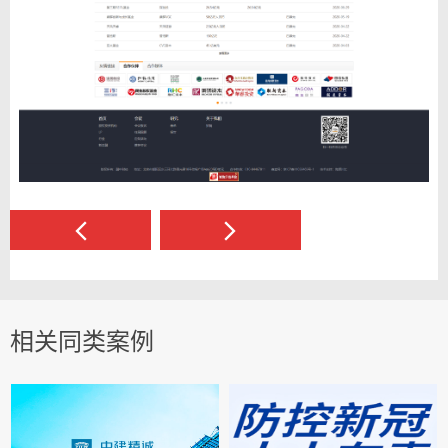
相关同类案例