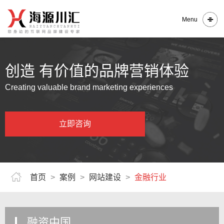
Menu
创造 有价值的品牌营销体验
Creating valuable brand marketing experiences
立即咨询
首页
>
案例
>
网站建设
>
金融行业
融资中国