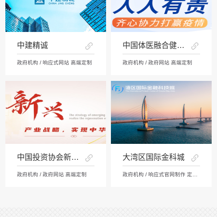
中建精诚
中国体医融合健康网
政府机构 / 响应式网站 高端定制
政府机构 / 政府网站 高端定制
中国投资协会新兴产业中心
大湾区国际金科城
政府机构 / 政府网站 高端定制
政府机构 / 响应式官网制作 定制开发