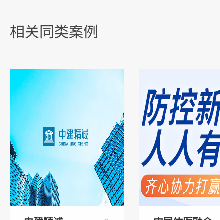
相关同类案例