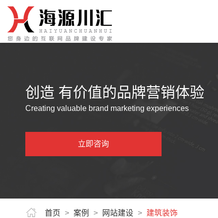
创造 有价值的品牌营销体验
Creating valuable brand marketing experiences
立即咨询
首页
>
案例
>
网站建设
>
建筑装饰