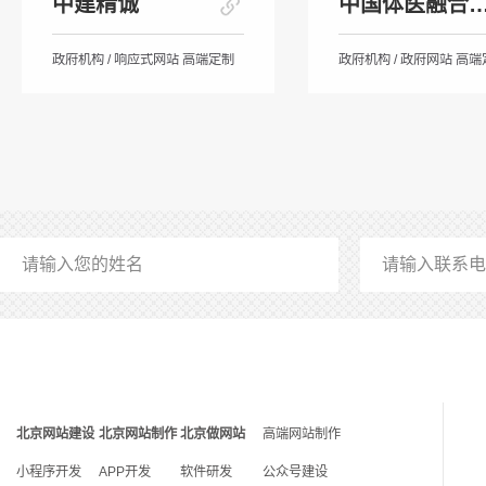
中建精诚
中国体医融合健
政府机构 / 响应式网站 高端定制
政府机构 / 政府网站 高
北京网站建设
北京网站制作
北京做网站
高端网站制作
小程序开发
APP开发
软件研发
公众号建设