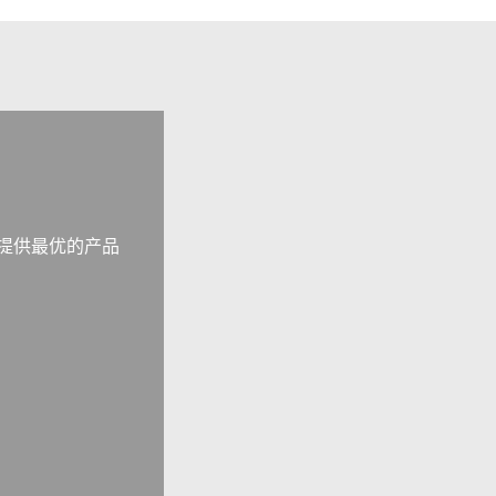
提供最优的产品