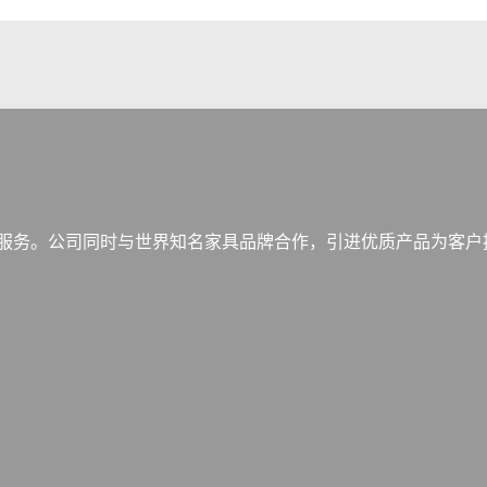
服务。公司同时与世界知名家具品牌合作，引进优质产品为客户