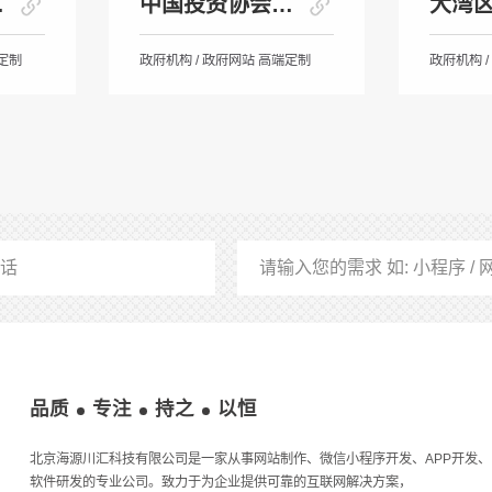
康网
中国投资协会新兴产业中心
端定制
政府机构 / 政府网站 高端定制
品质
专注
持之
以恒
北京海源川汇科技有限公司是一家从事网站制作、微信小程序开发、APP开发、
软件研发的专业公司。致力于为企业提供可靠的互联网解决方案，