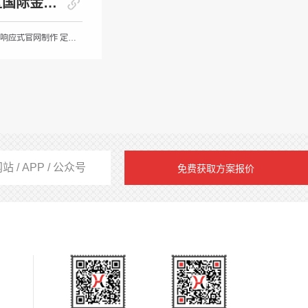
大湾区国际金科城
政府机构 / 响应式官网制作 定制开发
免费获取方案报价