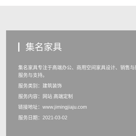
集名家具
集名家具专注于高端办公、商用空间家具设计、销售与
服务与支持。
服务类别：建筑装饰
服务内容：
网站 高端定制
链接地址：
www.jimingjiaju.com
服务日期：2021-03-02