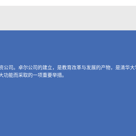
资公司。卓尔公司的建立，是教育改革与发展的产物，是清华大
大功能而采取的一项重要举措。