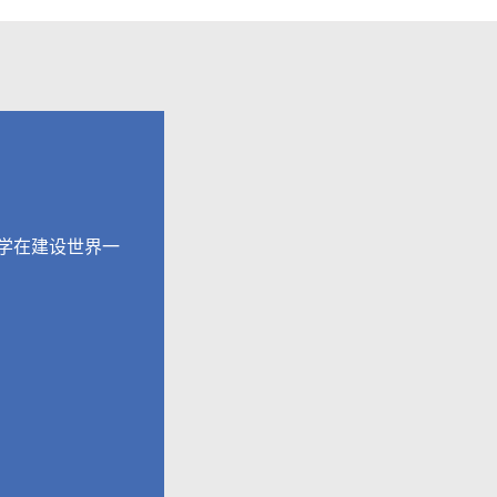
学在建设世界一