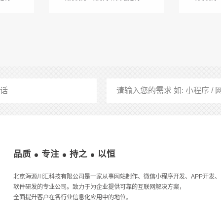
品质
专注
持之
以恒
北京海源川汇科技有限公司是一家从事网站制作、微信小程序开发、APP开发、
软件研发的专业公司。致力于为企业提供可靠的互联网解决方案，
全面提升客户在各行业信息化应用中的地位。