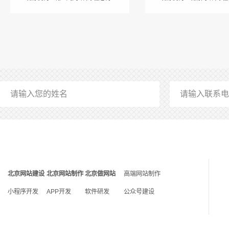
北京网站建设
北京网站制作
北京做网站
高端网站制作
小程序开发
APP开发
软件研发
公众号建设