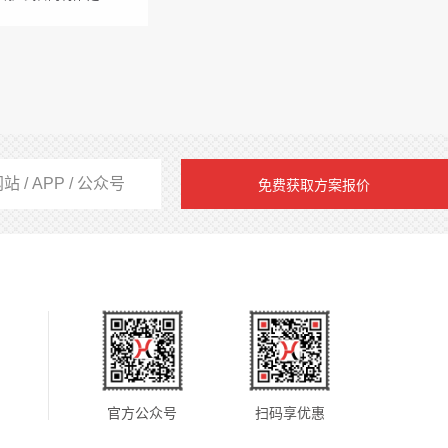
免费获取方案报价
官方公众号
扫码享优惠