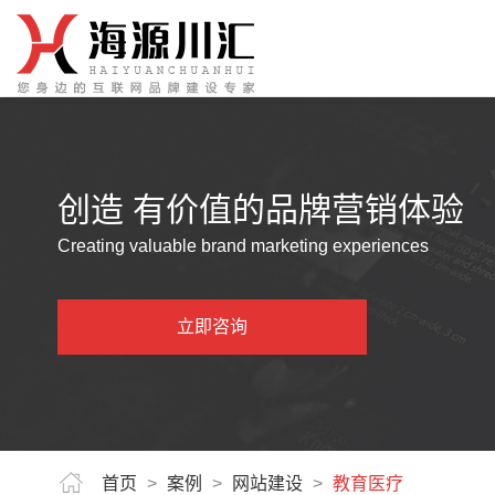
创造 有价值的品牌营销体验
Creating valuable brand marketing experiences
立即咨询
首页
>
案例
>
网站建设
>
教育医疗