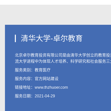
清华大学-卓尔教育
北京卓尔教育投资有限公司是由清华大学创立的教育投
流大学进程中为体现人才培养、科学研究和社会服务三
服务类别：教育医疗
服务内容：
官方网站建设
链接地址：
www.thzhuoer.com
服务日期：2021-04-29