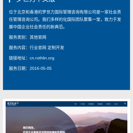
位于北京和香港的罗世力国际管理咨询有限公司是一家社会责
任管理咨询公司。我们多样的化国际团队聚集一堂，致力于发
展中国企业社会责任的新典范。
服务类别：其他官网
服务内容：
行业官网 定制开发
链接地址：
cn.rothlin.org
服务日期：2016-05-05