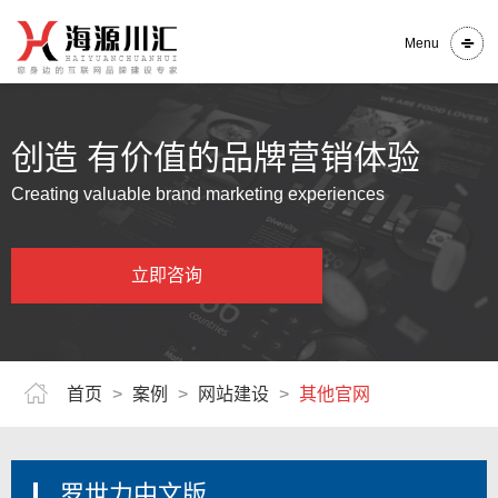
Menu
创造 有价值的品牌营销体验
Creating valuable brand marketing experiences
立即咨询
首页
>
案例
>
网站建设
>
其他官网
罗世力中文版