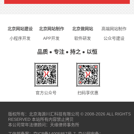
北京网站建设
北京网站制作
北京做网站
高端网站制作
小程序开发
APP开发
软件研发
公众号建设
品质
专注
持之
以恒
官方公众号
扫码享优惠
版权所有：北京海源川汇科技有限公司 © 2008-2026 ALL RIGHTS
RESERVED 本站所有内容禁止拷贝
本公司常年法律顾问：天缘律师事务所
工信部备案：
京ICP备14005857号-7
京公网安备：